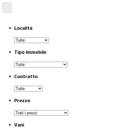
Località
Tipo Immobile
Contratto
Prezzo
Vani