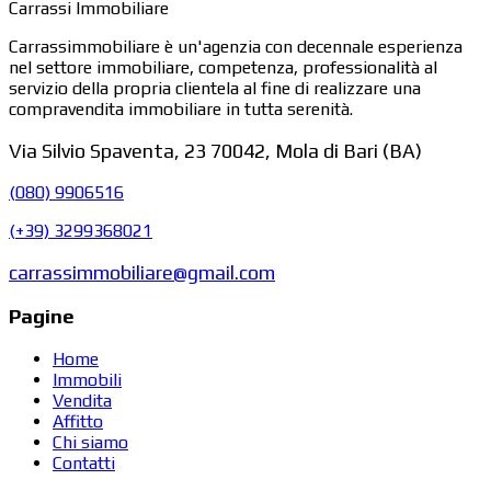
Carrassi Immobiliare
Carrassimmobiliare è un'agenzia con decennale esperienza
nel settore immobiliare, competenza, professionalità al
servizio della propria clientela al fine di realizzare una
compravendita immobiliare in tutta serenità.
Via Silvio Spaventa, 23 70042, Mola di Bari (BA)
(080) 9906516
(+39) 3299368021
carrassimmobiliare@gmail.com
Pagine
Home
Immobili
Vendita
Affitto
Chi siamo
Contatti