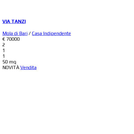
VIA TANZI
Mola di Bari
/
Casa Indipendente
€ 70000
2
1
1
50 mq
NOVITÀ
Vendita