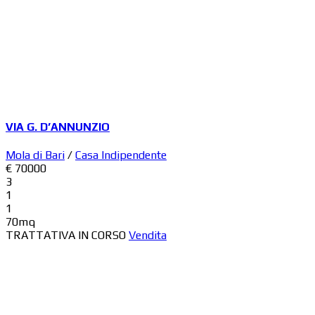
VIA G. D’ANNUNZIO
Mola di Bari
/
Casa Indipendente
€ 70000
3
1
1
70mq
TRATTATIVA IN CORSO
Vendita