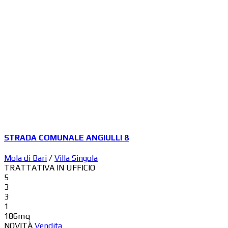
STRADA COMUNALE ANGIULLI 8
Mola di Bari
/
Villa Singola
TRATTATIVA IN UFFICIO
5
3
3
1
186mq
NOVITÀ
Vendita