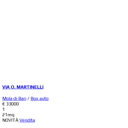
VIA O. MARTINELLI
Mola di Bari
/
Box auto
€ 33000
1
21mq
NOVITÀ
Vendita