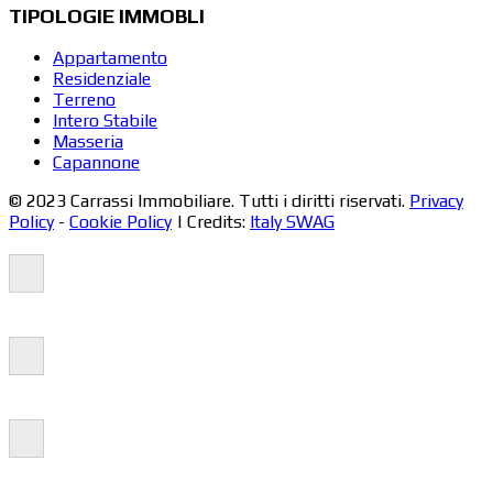
TIPOLOGIE IMMOBLI
Appartamento
Residenziale
Terreno
Intero Stabile
Masseria
Capannone
© 2023 Carrassi Immobiliare. Tutti i diritti riservati.
Privacy
Policy
-
Cookie Policy
| Credits:
Italy SWAG