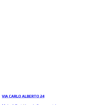
VIA CARLO ALBERTO 24