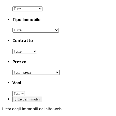
Tipo Immobile
Contratto
Prezzo
Vani
Lista degli immobili del sito web