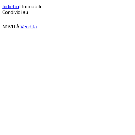
Indietro
|
Immobili
Condividi su
NOVITÀ
Vendita